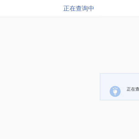
正在查询中
正在