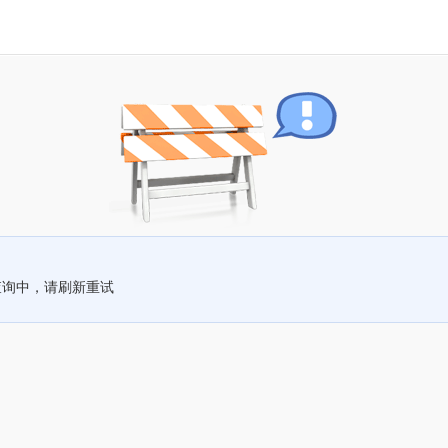
查询中，请刷新重试