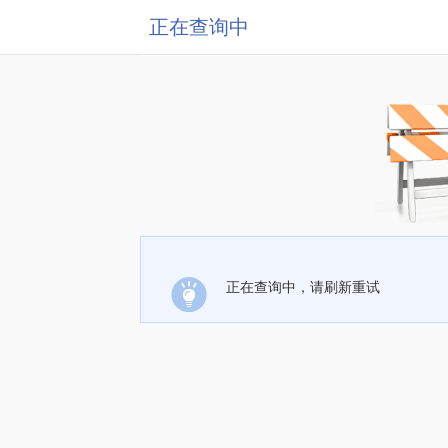
正在查询中
正在查询中，请刷新重试