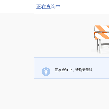
正在查询中
正在查询中，请刷新重试