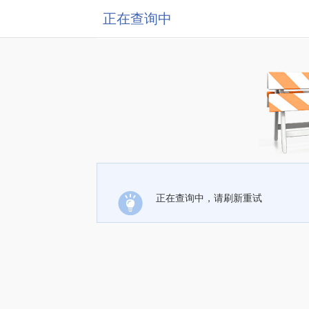
正在查询中
正在查询中，请刷新重试