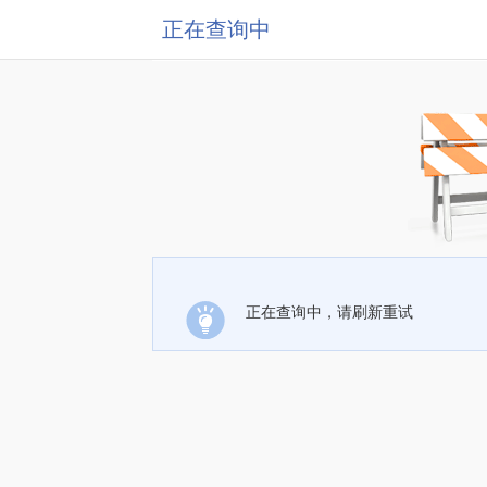
正在查询中
正在查询中，请刷新重试