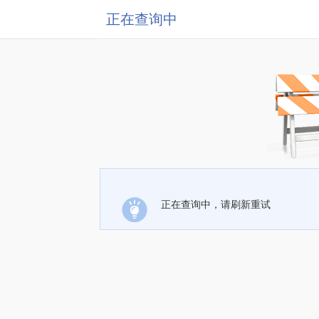
正在查询中
正在查询中，请刷新重试