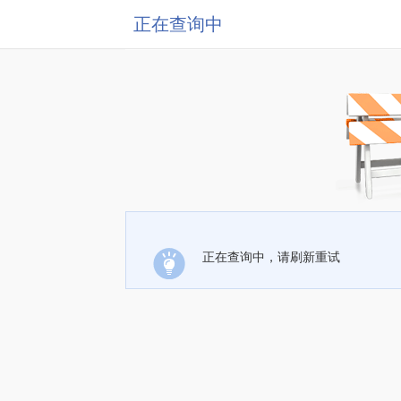
正在查询中
正在查询中，请刷新重试