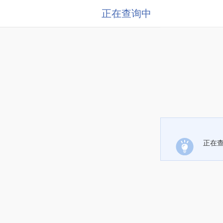
正在查询中
正在