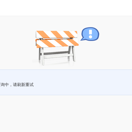
查询中，请刷新重试