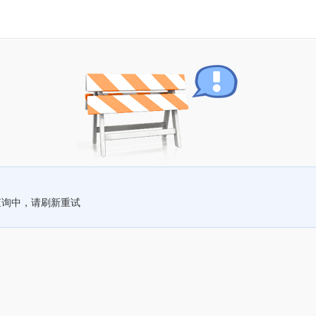
查询中，请刷新重试