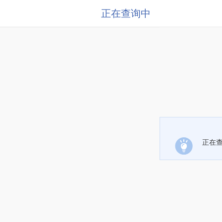
正在查询中
正在