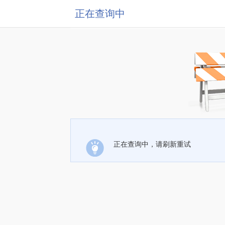
正在查询中
正在查询中，请刷新重试