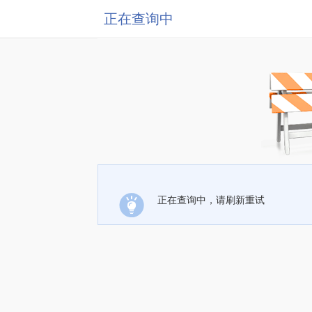
正在查询中
正在查询中，请刷新重试