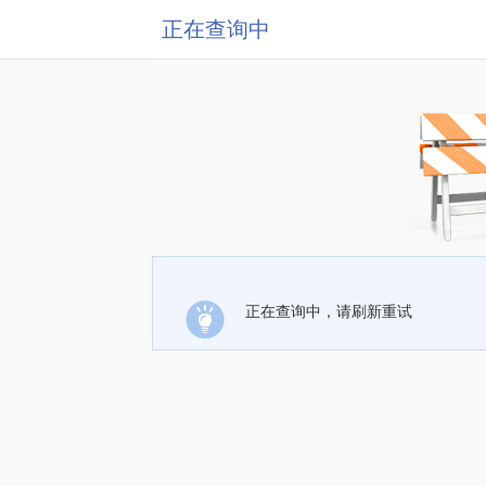
正在查询中
正在查询中，请刷新重试