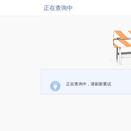
正在查询中
正在查询中，请刷新重试