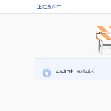
正在查询中
正在查询中，请刷新重试