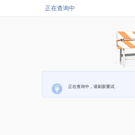
正在查询中
正在查询中，请刷新重试