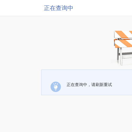
正在查询中
正在查询中，请刷新重试