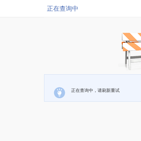
正在查询中
正在查询中，请刷新重试