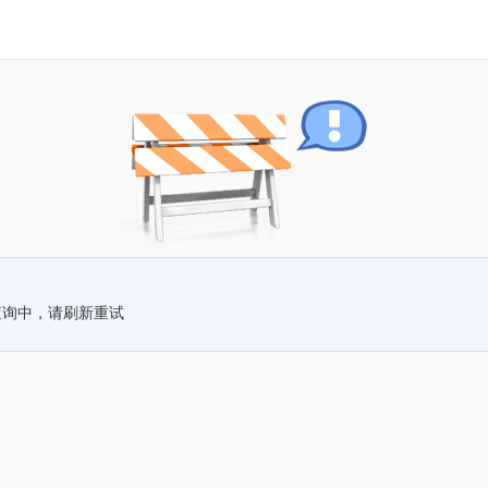
查询中，请刷新重试