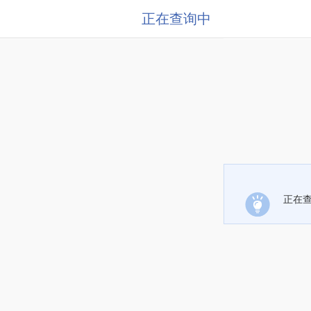
正在查询中
正在