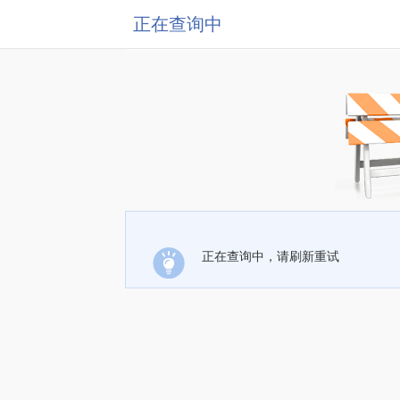
正在查询中
正在查询中，请刷新重试