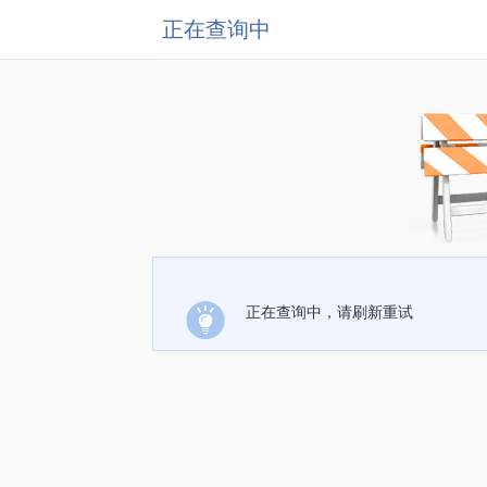
正在查询中
正在查询中，请刷新重试