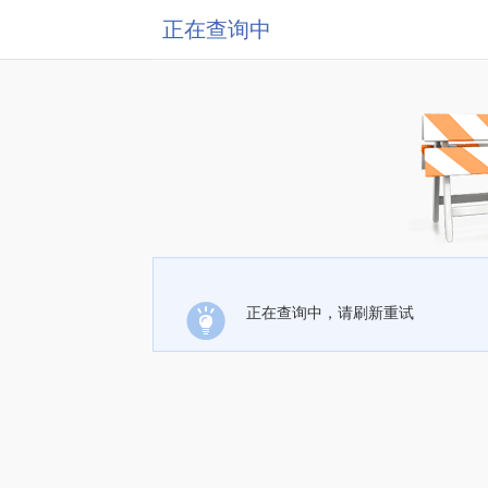
正在查询中
正在查询中，请刷新重试