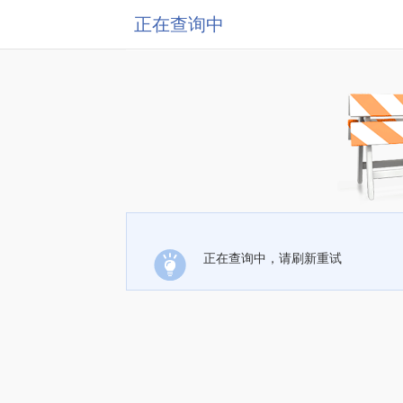
正在查询中
正在查询中，请刷新重试