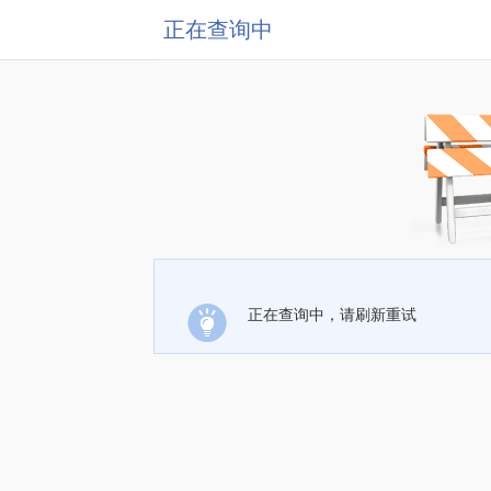
正在查询中
正在查询中，请刷新重试