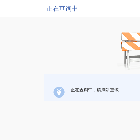
正在查询中
正在查询中，请刷新重试