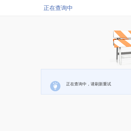
正在查询中
正在查询中，请刷新重试