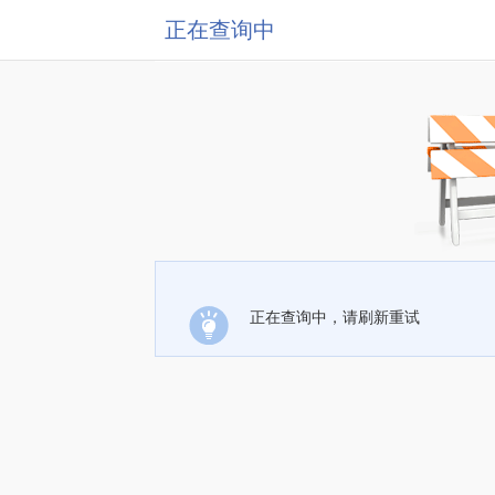
正在查询中
正在查询中，请刷新重试