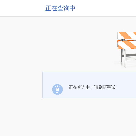
正在查询中
正在查询中，请刷新重试