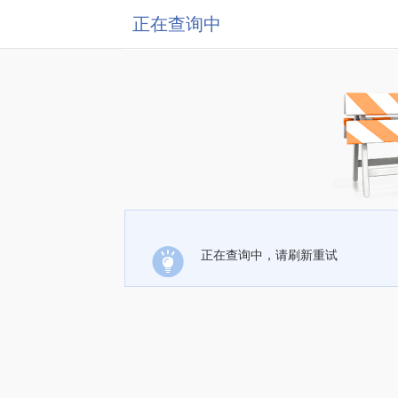
正在查询中
正在查询中，请刷新重试