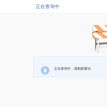
正在查询中
正在查询中，请刷新重试