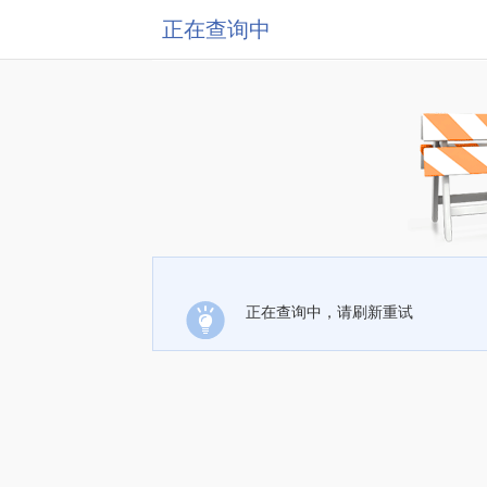
正在查询中
正在查询中，请刷新重试