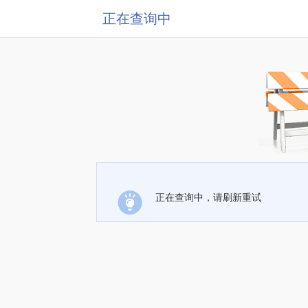
正在查询中
正在查询中，请刷新重试