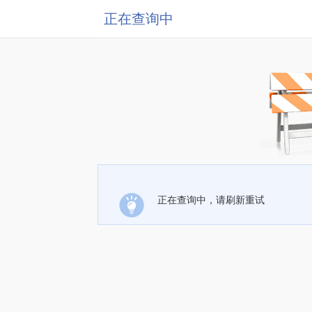
正在查询中
正在查询中，请刷新重试