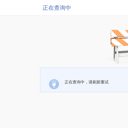
正在查询中
正在查询中，请刷新重试