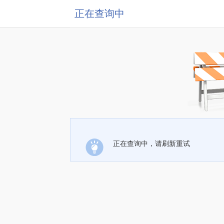
正在查询中
正在查询中，请刷新重试