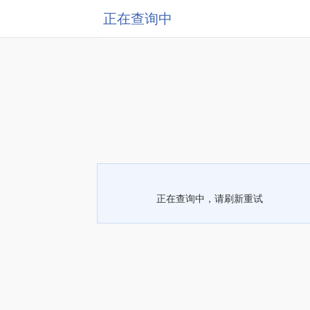
正在查询中
正在查询中，请刷新重试