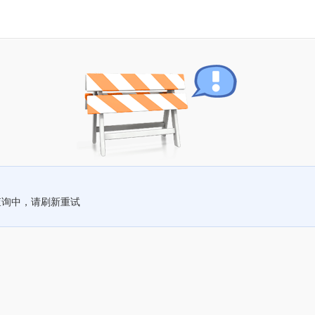
查询中，请刷新重试