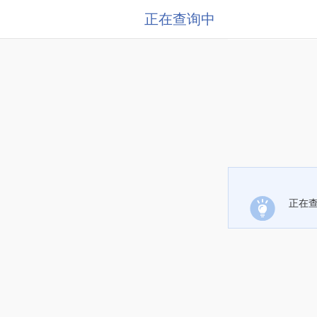
正在查询中
正在