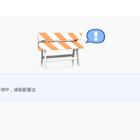
查询中，请刷新重试