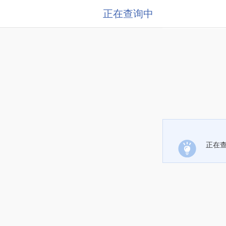
正在查询中
正在